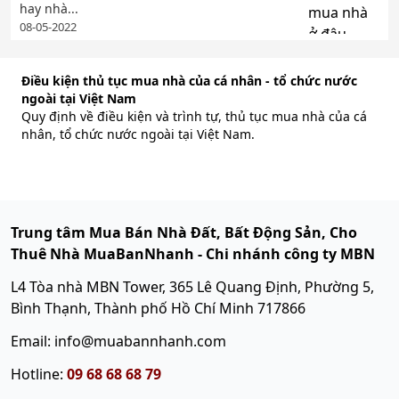
hay nhà...
08-05-2022
Điều kiện thủ tục mua nhà của cá nhân - tổ chức nước
ngoài tại Việt Nam
Quy định về điều kiện và trình tự, thủ tục mua nhà của cá
nhân, tổ chức nước ngoài tại Việt Nam.
Trung tâm Mua Bán Nhà Đất, Bất Động Sản, Cho
Thuê Nhà MuaBanNhanh - Chi nhánh công ty MBN
L4 Tòa nhà MBN Tower, 365 Lê Quang Định, Phường 5,
Bình Thạnh, Thành phố Hồ Chí Minh 717866
Email: info@muabannhanh.com
Hotline:
09 68 68 68 79