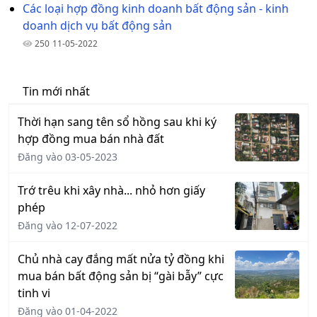
Các loại hợp đồng kinh doanh bất động sản - kinh
doanh dịch vụ bất động sản
250
11-05-2022
Tin mới nhất
Thời hạn sang tên sổ hồng sau khi ký
hợp đồng mua bán nhà đất
Đăng vào 03-05-2023
Trớ trêu khi xây nhà... nhỏ hơn giấy
phép
Đăng vào 12-07-2022
Chủ nhà cay đắng mất nửa tỷ đồng khi
mua bán bất động sản bị “gài bẫy” cực
tinh vi
Đăng vào 01-04-2022