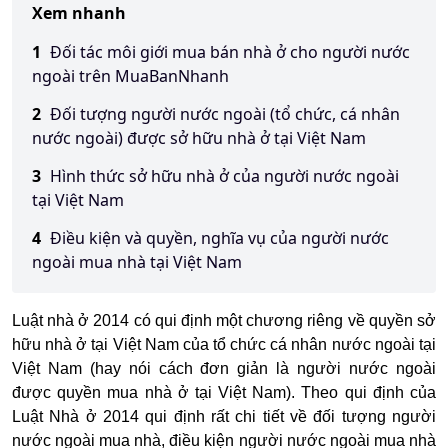
Xem nhanh
1
Đối tác môi giới mua bán nhà ở cho người nước
ngoài trên MuaBanNhanh
2
Đối tượng người nước ngoài (tổ chức, cá nhân
nước ngoài) được sở hữu nhà ở tại Việt Nam
3
Hình thức sở hữu nhà ở của người nước ngoài
tại Việt Nam
4
Điều kiện và quyền, nghĩa vụ của người nước
ngoài mua nhà tại Việt Nam
Luật nhà ở 2014 có qui định một chương riêng về quyền sở
hữu nhà ở tại Việt Nam của tổ chức cá nhân nước ngoài tại
Việt Nam (hay nói cách đơn giản là người nước ngoài
được quyền mua nhà ở tại Việt Nam). Theo qui định của
Luật Nhà ở 2014 qui định rất chi tiết về đối tượng người
nước ngoài mua nhà, điều kiện người nước ngoài mua nhà