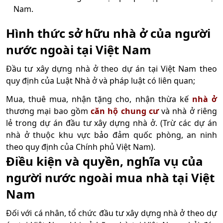
Nam.
Hình thức sở hữu nhà ở của người
nước ngoài tại Việt Nam
Đầu tư xây dựng nhà ở theo dự án tại Việt Nam theo
quy định của Luật Nhà ở và pháp luật có liên quan;
Mua, thuê mua, nhận tặng cho, nhận thừa kế
nhà ở
thương mại bao gồm
căn hộ chung cư
và nhà ở riêng
lẻ trong dự án đầu tư xây dựng nhà ở. (Trừ các dự án
nhà ở thuộc khu vực bảo đảm quốc phòng, an ninh
theo quy định của Chính phủ Việt Nam).
Điều kiện và quyền, nghĩa vụ của
người nước ngoài mua nhà tại Việt
Nam
Đối với cá nhân, tổ chức đầu tư xây dựng nhà ở theo dự