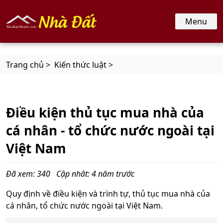
nhadat.muabannhanh.com
Menu
Trang chủ >
Kiến thức luật >
Điều kiện thủ tục mua nhà của
cá nhân - tổ chức nước ngoài tại
Việt Nam
Đã xem: 340
Cập nhât: 4 năm trước
Quy định về điều kiện và trình tự, thủ tục mua nhà của
cá nhân, tổ chức nước ngoài tại Việt Nam.