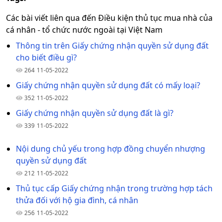
Các bài viết liên qua đến Điều kiện thủ tục mua nhà của
cá nhân - tổ chức nước ngoài tại Việt Nam
Thông tin trên Giấy chứng nhận quyền sử dụng đất
cho biết điều gì?
264
11-05-2022
Giấy chứng nhận quyền sử dụng đất có mấy loại?
352
11-05-2022
Giấy chứng nhận quyền sử dụng đất là gì?
339
11-05-2022
Nội dung chủ yếu trong hợp đồng chuyển nhượng
quyền sử dụng đất
212
11-05-2022
Thủ tục cấp Giấy chứng nhận trong trường hợp tách
thửa đối với hộ gia đình, cá nhân
256
11-05-2022