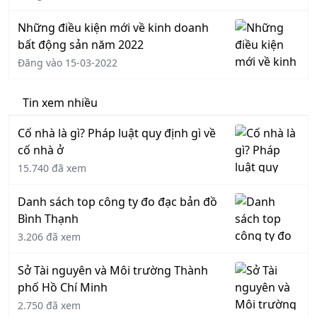
Những điều kiện mới về kinh doanh
bất động sản năm 2022
Đăng vào 15-03-2022
Tin xem nhiều
Cố nhà là gì? Pháp luật quy định gì về
cố nhà ở
15.740 đã xem
Danh sách top công ty đo đạc bản đồ
Bình Thạnh
3.206 đã xem
Sở Tài nguyên và Môi trường Thành
phố Hồ Chí Minh
2.750 đã xem