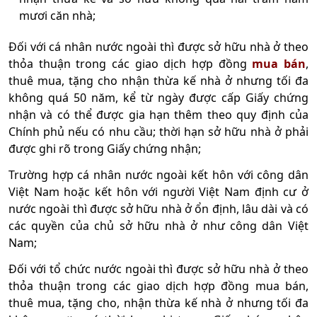
mươi căn nhà;
Đối với cá nhân nước ngoài thì được sở hữu nhà ở theo
thỏa thuận trong các giao dịch hợp đồng
mua bán
,
thuê mua, tặng cho nhận thừa kế nhà ở nhưng tối đa
không quá 50 năm, kể từ ngày được cấp Giấy chứng
nhận và có thể được gia hạn thêm theo quy định của
Chính phủ nếu có nhu cầu; thời hạn sở hữu nhà ở phải
được ghi rõ trong Giấy chứng nhận;
Trường hợp cá nhân nước ngoài kết hôn với công dân
Việt Nam hoặc kết hôn với người Việt Nam định cư ở
nước ngoài thì được sở hữu nhà ở ổn định, lâu dài và có
các quyền của chủ sở hữu nhà ở như công dân Việt
Nam;
Đối với tổ chức nước ngoài thì được sở hữu nhà ở theo
thỏa thuận trong các giao dịch hợp đồng mua bán,
thuê mua, tặng cho, nhận thừa kế nhà ở nhưng tối đa