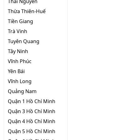
Thái Nguyên
Thừa Thiên-Huế
Tiền Giang
Trà Vinh
Tuyên Quang
Tây Ninh
Vĩnh Phúc
Yên Bái
Vĩnh Long
Quảng Nam
Quận 1 Hồ Chí Minh
Quận 3 Hồ Chí Minh
Quận 4 Hồ Chí Minh
Quận 5 Hồ Chí Minh