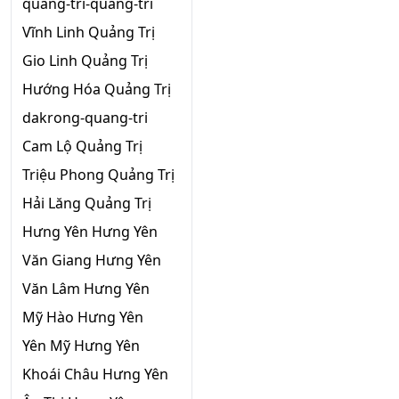
quang-tri-quang-tri
Vĩnh Linh Quảng Trị
Gio Linh Quảng Trị
Hướng Hóa Quảng Trị
dakrong-quang-tri
Cam Lộ Quảng Trị
Triệu Phong Quảng Trị
Hải Lăng Quảng Trị
Hưng Yên Hưng Yên
Văn Giang Hưng Yên
Văn Lâm Hưng Yên
Mỹ Hào Hưng Yên
Yên Mỹ Hưng Yên
Khoái Châu Hưng Yên