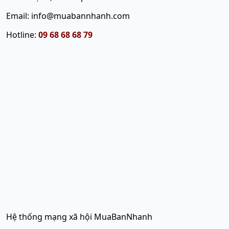
Email: info@muabannhanh.com
Hotline:
09 68 68 68 79
Hệ thống mạng xã hội MuaBanNhanh