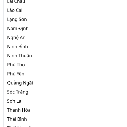
Lai Châu
Lào Cai
Lạng Sơn
Nam Định
Nghệ An
Ninh Bình
Ninh Thuận
Phú Thọ
Phú Yên
Quảng Ngãi
Sóc Trăng
Sơn La
Thanh Hóa
Thái Bình