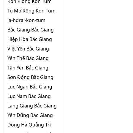
Kon Plông Kon Tum
Tu Mơ Rông Kon Tum
ia-hdrai-kon-tum
Bắc Giang Bắc Giang
Hiệp Hòa Bắc Giang
Việt Yên Bắc Giang
Yên Thế Bắc Giang
Tân Yên Bắc Giang
Sơn Động Bắc Giang
Lục Ngạn Bắc Giang
Lục Nam Bắc Giang
Lạng Giang Bắc Giang
Yên Dũng Bắc Giang
Đông Hà Quảng Trị