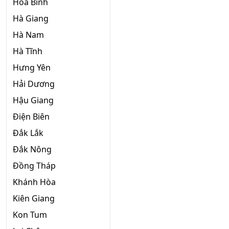
Hòa Bình
Hà Giang
Hà Nam
Hà Tĩnh
Hưng Yên
Hải Dương
Hậu Giang
Điện Biên
Đắk Lắk
Đắk Nông
Đồng Tháp
Khánh Hòa
Kiên Giang
Kon Tum