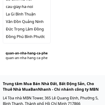
cau-giay-ha-noi
La Gi Bình Thuận
Vân Đồn Quảng Ninh
Đức Trọng Lâm Đồng
Đồng Phú Bình Phước
quan-an-nha-hang-ca-phe
quan-an-nha-hang-ca-phe
Trung tâm Mua Bán Nhà Đất, Bất Động Sản, Cho
Thuê Nhà MuaBanNhanh - Chi nhánh công ty MBN
L4 Tòa nhà MBN Tower, 365 Lê Quang Định, Phường 5,
Bình Thạnh, Thành phố Hồ Chí Minh 717866