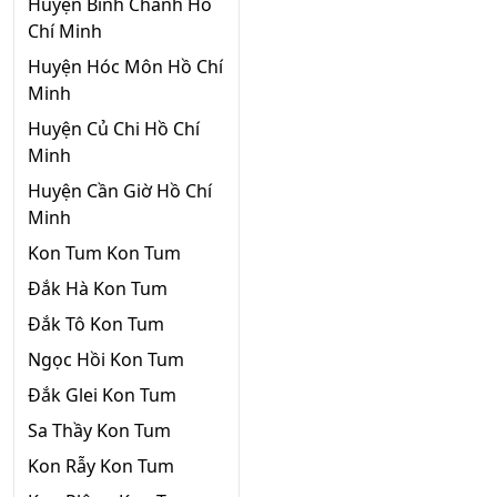
Huyện Bình Chánh Hồ
Chí Minh
Huyện Hóc Môn Hồ Chí
Minh
Huyện Củ Chi Hồ Chí
Minh
Huyện Cần Giờ Hồ Chí
Minh
Kon Tum Kon Tum
Đắk Hà Kon Tum
Đắk Tô Kon Tum
Ngọc Hồi Kon Tum
Đắk Glei Kon Tum
Sa Thầy Kon Tum
Kon Rẫy Kon Tum