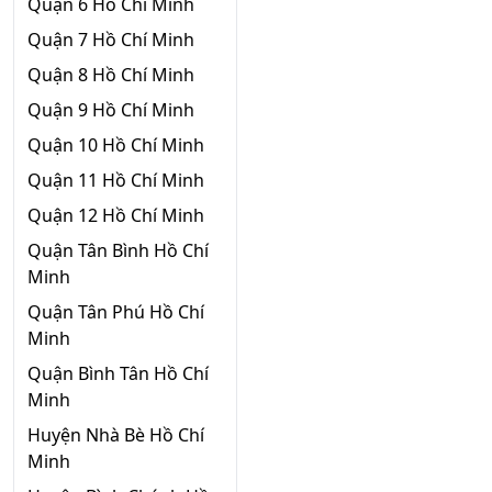
Quận 6 Hồ Chí Minh
Quận 7 Hồ Chí Minh
Quận 8 Hồ Chí Minh
Quận 9 Hồ Chí Minh
Quận 10 Hồ Chí Minh
Quận 11 Hồ Chí Minh
Quận 12 Hồ Chí Minh
Quận Tân Bình Hồ Chí
Minh
Quận Tân Phú Hồ Chí
Minh
Quận Bình Tân Hồ Chí
Minh
Huyện Nhà Bè Hồ Chí
Minh