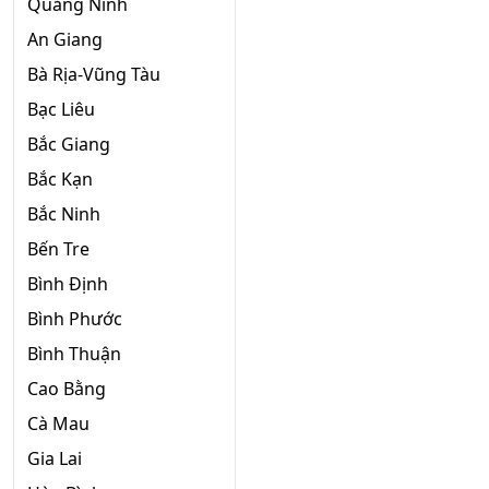
Quảng Ninh
An Giang
Bà Rịa-Vũng Tàu
Bạc Liêu
Bắc Giang
Bắc Kạn
Bắc Ninh
Bến Tre
Bình Định
Bình Phước
Bình Thuận
Cao Bằng
Cà Mau
Gia Lai