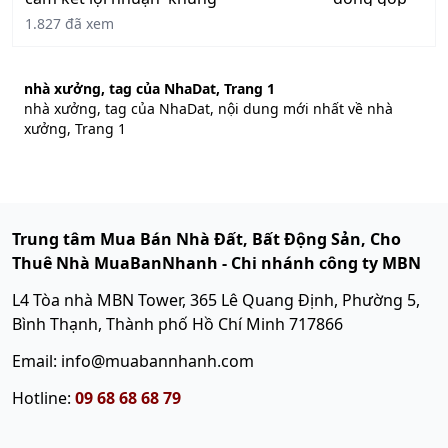
1.827 đã xem
nhà xưởng, tag của NhaDat, Trang 1
nhà xưởng, tag của NhaDat, nội dung mới nhất về nhà
xưởng, Trang 1
Trung tâm Mua Bán Nhà Đất, Bất Động Sản, Cho
Thuê Nhà MuaBanNhanh - Chi nhánh công ty MBN
L4 Tòa nhà MBN Tower, 365 Lê Quang Định, Phường 5,
Bình Thạnh, Thành phố Hồ Chí Minh 717866
Email: info@muabannhanh.com
Hotline:
09 68 68 68 79