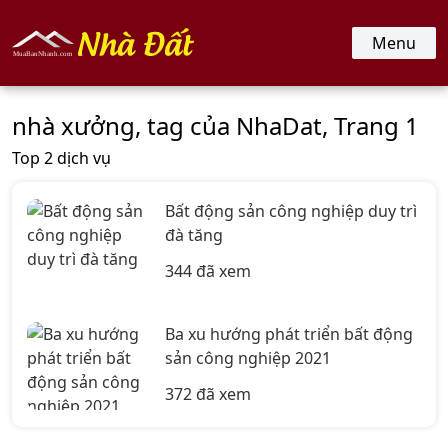
nhadat.muabannhanh.com
Menu
nhà xưởng, tag của NhaDat, Trang 1
Top 2 dịch vụ
Bất động sản công nghiệp duy trì
đà tăng
344 đã xem
Ba xu hướng phát triển bất động
sản công nghiệp 2021
372 đã xem