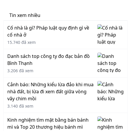
Tin xem nhiều
Cố nhà là gì? Pháp luật quy định gì về
cố nhà ở
15.740 đã xem
Danh sách top công ty đo đạc bản đồ
Bình Thạnh
3.206 đã xem
Cảnh báo: Những kiểu lừa đảo khi mua
nhà đất, bị lừa đi xem đất giữa vòng
vây chim mồi
3.140 đã xem
Kinh nghiệm tìm mặt bằng bán bánh
mì và Top 20 thương hiệu bánh mì