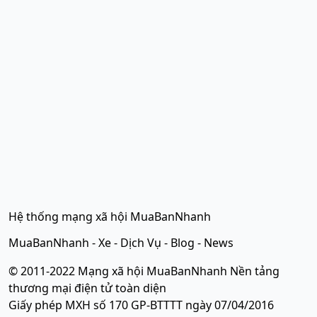
Hệ thống mạng xã hội MuaBanNhanh
MuaBanNhanh
-
Xe
-
Dịch Vụ
-
Blog
-
News
© 2011-2022 Mạng xã hội MuaBanNhanh Nền tảng
thương mại điện tử toàn diện
Giấy phép MXH số 170 GP-BTTTT ngày 07/04/2016