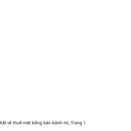
hất về thuê mặt bằng bán bánh mì, Trang 1